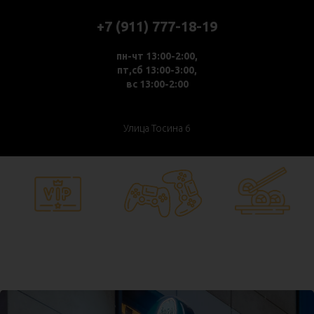
+7 (911) 777-18-19
пн-чт 13:00-2:00,
пт,сб 13:00-3:00,
вс 13:00-2:00
Улица Тосина 6