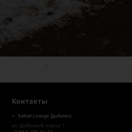
Контакты
Забей Lounge Дыбенко:
ул. Дыбенко 8, корпус 1