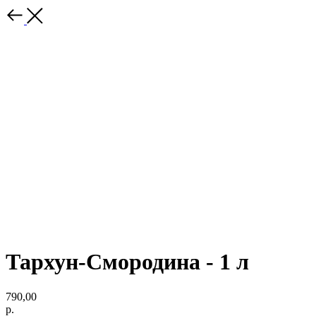
Тархун-Смородина - 1 л
790,00
р.