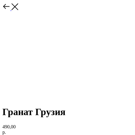
Гранат Грузия
490,00
р.