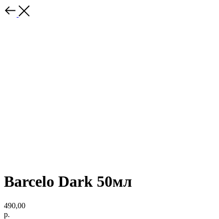
Barcelo Dark 50мл
490,00
р.