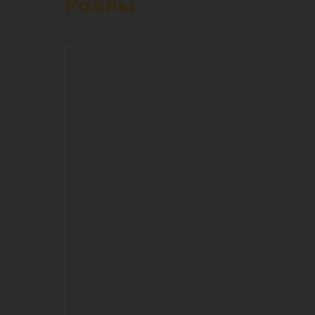
Роллы