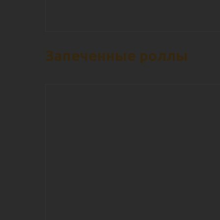
Запеченные роллы